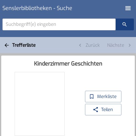
Senslerbibliotheken - Suche
Suchbegriff(e) eingeben
Trefferliste
Zurück
Nächste
Kinderzimmer Geschichten
Merkliste
Teilen