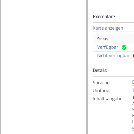
Exemplare
Karte anzeigen
Status
Verfügbar
Nicht verfügbar
Details
Sprache
:
Umfang
:
Inhaltsangabe
:
M