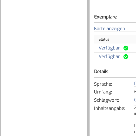
Exemplare
Karte anzeigen
Status
Verfügbar
Verfügbar
Details
Sprache
:
Umfang
:
Schlagwort
:
Inhaltsangabe
: