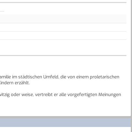
amilie im städtischen Umfeld, die von einem proletarischen
ndern erzählt.
itzig oder weise, vertreibt er alle vorgefertigten Meinungen