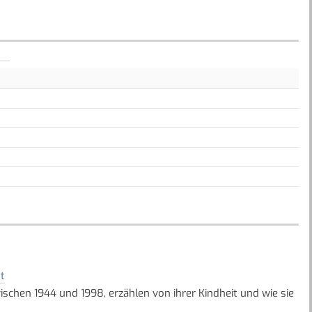
t
schen 1944 und 1998, erzählen von ihrer Kindheit und wie sie