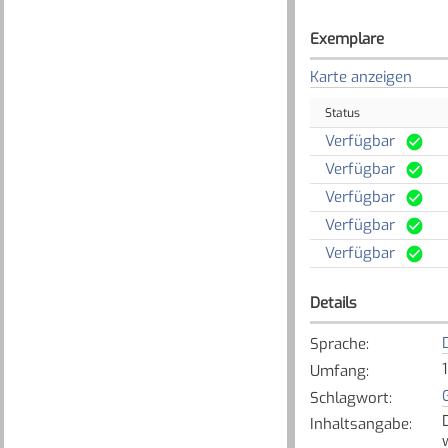
Exemplare
Karte anzeigen
Status
Verfügbar
Verfügbar
Verfügbar
Verfügbar
Verfügbar
Details
Sprache
:
Umfang
:
Schlagwort
:
Inhaltsangabe
: