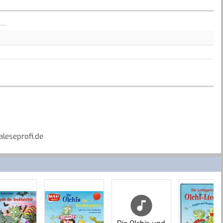
leseprofi.de