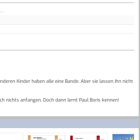
nderen Kinder haben alle eine Bande. Aber sie lassen ihn nicht
ch nichts anfangen. Doch dann lernt Paul Boris kennen!