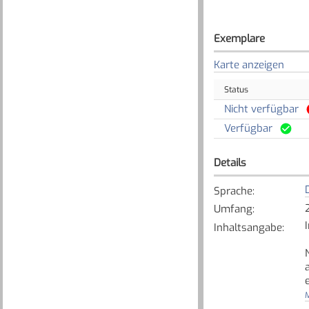
Exemplare
Karte anzeigen
Status
Nicht verfügbar
Verfügbar
Details
Sprache
:
Umfang
:
Inhaltsangabe
:
M