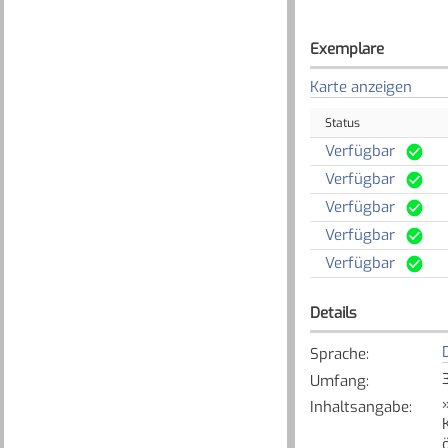
Exemplare
Karte anzeigen
Status
Verfügbar
Verfügbar
Verfügbar
Verfügbar
Verfügbar
Details
Sprache
:
Umfang
:
Inhaltsangabe
: