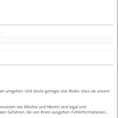
en umgehen. Und desto geringer das Risiko, dass sie unsere
bstanzen wie Alkohol und Nikotin sind legal und
realen Gefahren, die von ihnen ausgehen. Fehlinformationen,