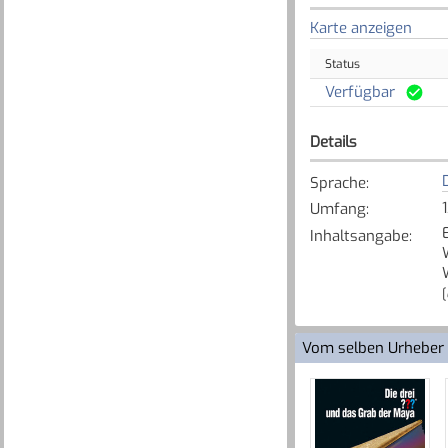
Karte anzeigen
Status
Verfügbar
Details
Sprache
:
Umfang
:
Inhaltsangabe
:
[
Vom selben Urheber