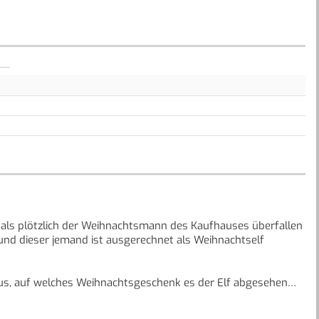
 als plötzlich der Weihnachtsmann des Kaufhauses überfallen
 und dieser jemand ist ausgerechnet als Weihnachtself
raus, auf welches Weihnachtsgeschenk es der Elf abgesehen