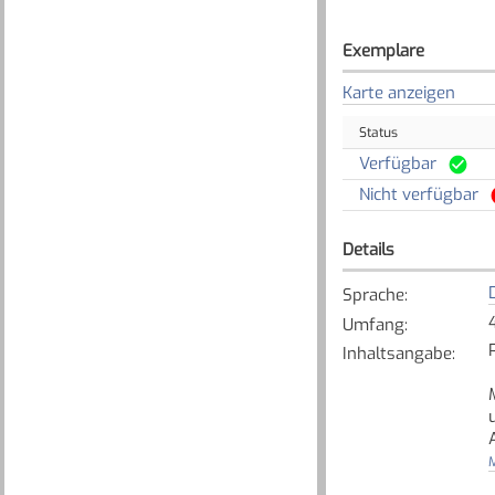
Exemplare
Karte anzeigen
Status
Verfügbar
Nicht verfügbar
Details
Sprache
:
Umfang
:
Inhaltsangabe
:
M