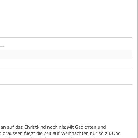
ten auf das Christkind noch nie: Mit Gedichten und
d draussen fliegt die Zeit auf Weihnachten nur so zu. Und