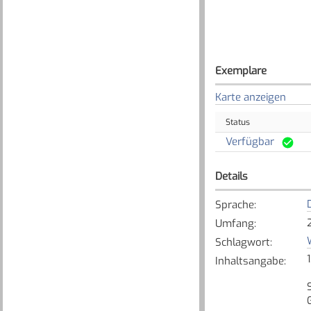
Exemplare
Karte anzeigen
Status
Verfügbar
Details
Sprache
:
Umfang
:
Schlagwort
:
Inhaltsangabe
: