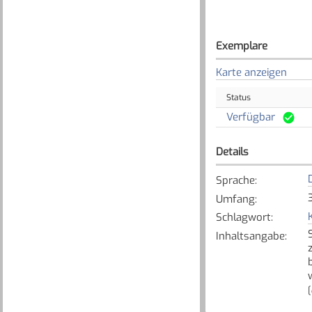
Exemplare
Karte anzeigen
Status
Verfügbar
Details
Sprache
:
Umfang
:
Schlagwort
:
Inhaltsangabe
:
[