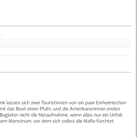
 lassen sich zwei Touristinnen von ein paar Einheimischen
ammt das Boot einen Pfahl, und die Amerikanerinnen enden
gleiter nicht die Notaufnahme, wenn alles nur ein Unfall
nem Monstrum, vor dem sich selbst die Mafia fürchtet.