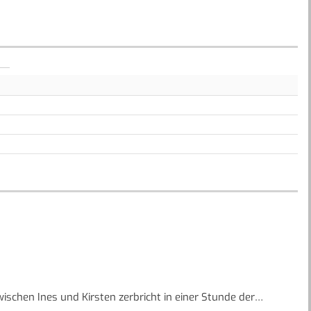
ischen Ines und Kirsten zerbricht in einer Stunde der