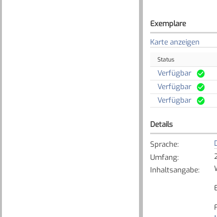
Exemplare
Karte anzeigen
Status
Verfügbar
Verfügbar
Verfügbar
Details
Sprache
:
Umfang
:
Inhaltsangabe
: