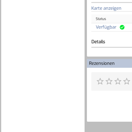
Karte anzeigen
Status
Verfügbar
Details
Rezensionen