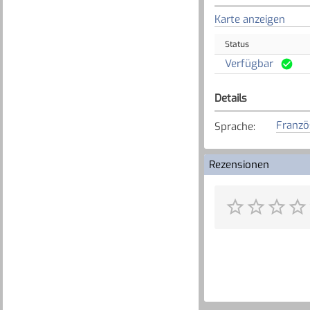
Karte anzeigen
Status
Verfügbar
Details
Franzö
Sprache
:
Rezensionen