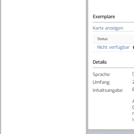
Exemplare
Karte anzeigen
Status
Nicht verfügbar
Details
Sprache
:
Umfang
:
Inhaltsangabe
:
M