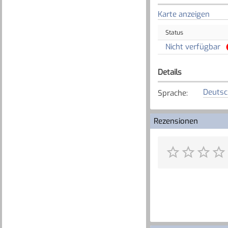
Karte anzeigen
Status
Nicht verfügbar
Details
Deutsc
Sprache
:
Rezensionen